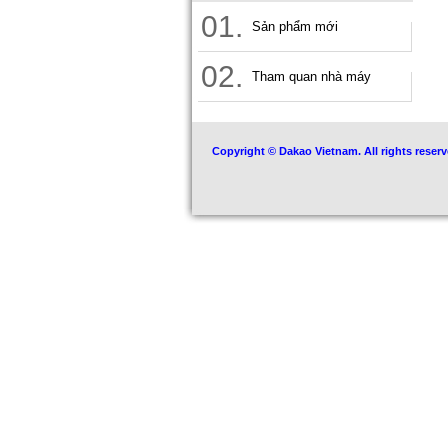
01.
Sản phẩm mới
02.
Tham quan nhà máy
Copyright © Dakao Vietnam. All rights reserv